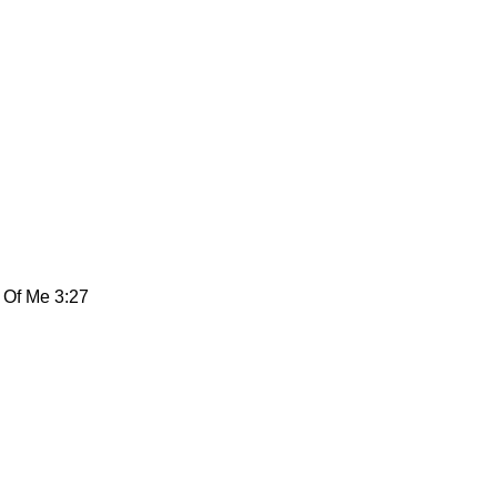
f Me 3:27