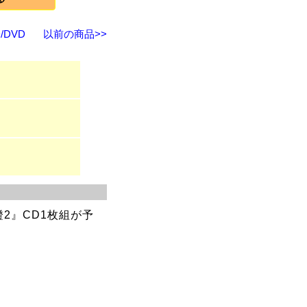
DVD
以前の商品>>
2』CD1枚組が予