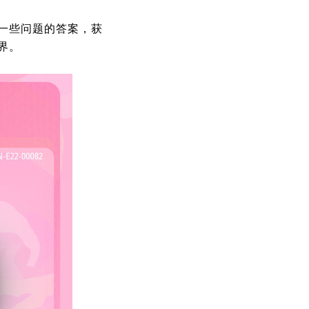
一些问题的答案，获
界。