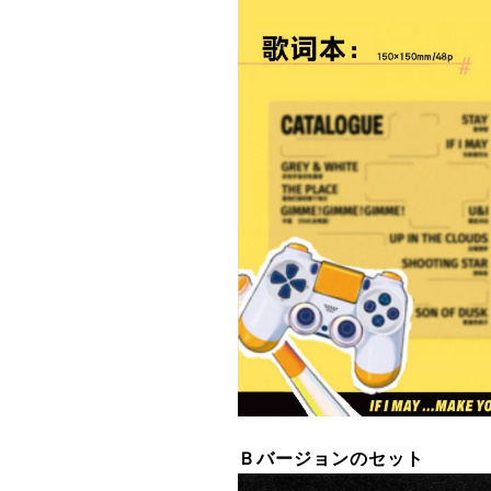
Ｂバージョンのセット