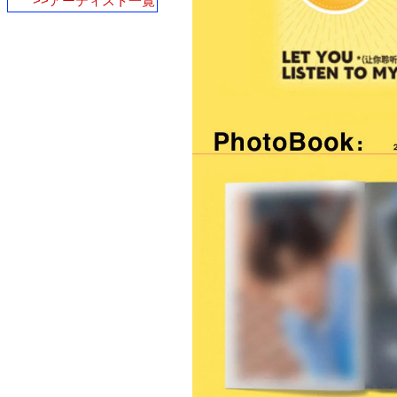
>>アーティスト一覧