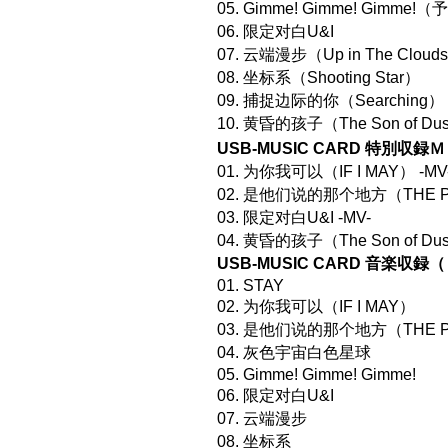
05. Gimme! Gimme! Gimme!
06. 限定对白U&I
07. 云端漫步（Up in The Cloud
08. 坐标系（Shooting Star）
09. 捕捉边际的你（Searching）
10. 黄昏的孩子（The Son of Du
USB-MUSIC CARD 特別収
01. 为你我可以（IF I MAY） -MV
02. 是他们说的那个地方（THE PL
03. 限定对白U&I -MV-
04. 黄昏的孩子（The Son of Dus
USB-MUSIC CARD 音楽収
01. STAY
02. 为你我可以（IF I MAY）
03. 是他们说的那个地方（THE 
04. 灰色宇宙白色星球
05. Gimme! Gimme! Gimme!
06. 限定对白U&I
07. 云端漫步
08. 坐标系