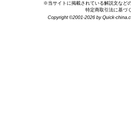
※当サイトに掲載されている解説文など
特定商取引法に基づ
Copyright ©2001-2026 by Quick-china.c