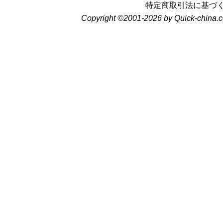
特定商取引法に基づ
Copyright ©2001-2026 by Quick-china.c